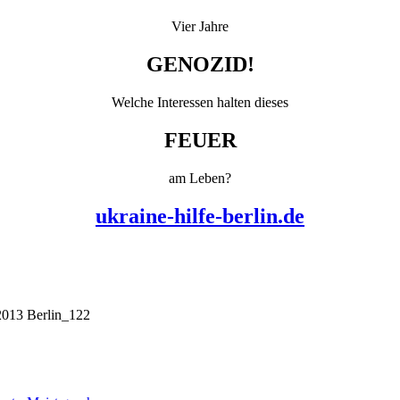
Vier Jahre
GENOZID!
Welche Interessen halten dieses
FEUER
am Leben?
ukraine-hilfe-berlin.de
 2013 Berlin_122