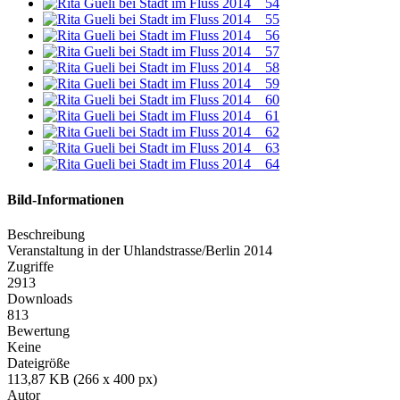
Bild-Informationen
Beschreibung
Veranstaltung in der Uhlandstrasse/Berlin 2014
Zugriffe
2913
Downloads
813
Bewertung
Keine
Dateigröße
113,87 KB (266 x 400 px)
Autor