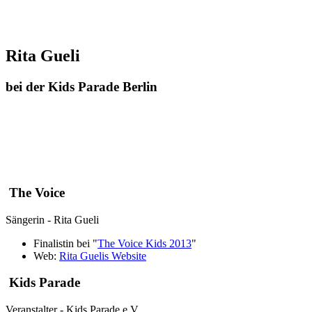
Rita Gueli
bei der Kids Parade Berlin
The Voice
Sängerin - Rita Gueli
Finalistin bei "
The Voice Kids 2013
"
Web:
Rita Guelis Website
Kids Parade
Veranstalter - Kids Parade e.V.