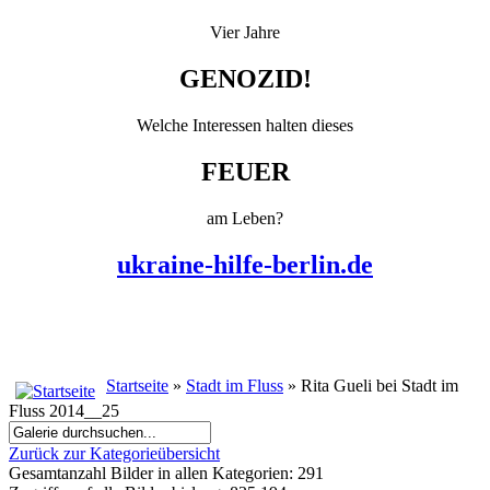
Vier Jahre
GENOZID!
Welche Interessen halten dieses
FEUER
am Leben?
ukraine-hilfe-berlin.de
Startseite
»
Stadt im Fluss
» Rita Gueli bei Stadt im
Fluss 2014__25
Zurück zur Kategorieübersicht
Gesamtanzahl Bilder in allen Kategorien: 291