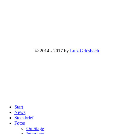
© 2014 - 2017 by
Lutz Griesbach
Start
News
Steckbrief
Fotos
On Stage
Interview